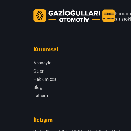
Firmamı
ait sto
Kurumsal
Anasayfa
Galeri
Hakkımızda
Blog
İletişim
İletişim