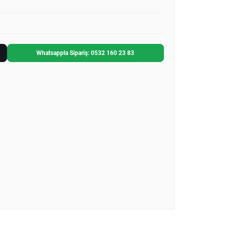
Whatsappla Sipariş: 0532 160 23 83