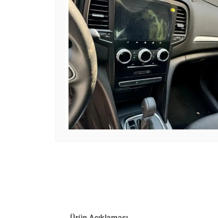
Ürün Açıklaması