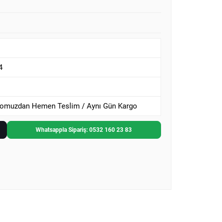
4
omuzdan Hemen Teslim / Aynı Gün Kargo
Whatsappla Sipariş: 0532 160 23 83