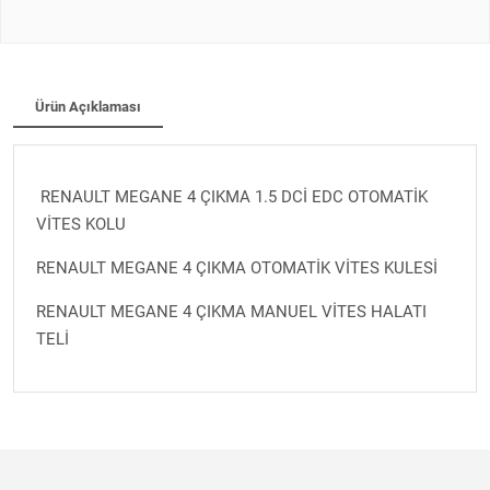
Ürün Açıklaması
RENAULT MEGANE 4 ÇIKMA 1.5 DCİ EDC OTOMATİK
VİTES KOLU
RENAULT MEGANE 4 ÇIKMA OTOMATİK VİTES KULESİ
RENAULT MEGANE 4 ÇIKMA MANUEL VİTES HALATI
TELİ