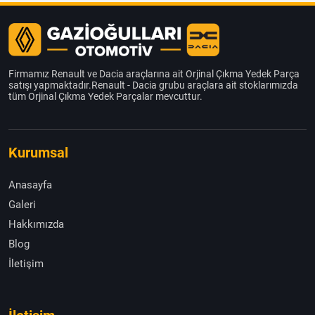
Firmamız Renault ve Dacia araçlarına ait Orjinal Çıkma Yedek Parça
satışı yapmaktadır.Renault - Dacia grubu araçlara ait stoklarımızda
tüm Orjinal Çıkma Yedek Parçalar mevcuttur.
Kurumsal
Anasayfa
Galeri
Hakkımızda
Blog
İletişim