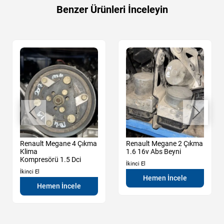
Benzer Ürünleri İnceleyin
Renault Megane 4 Çıkma
Renault Megane 2 Çıkma
Klima
1.6 16v Abs Beyni
Kompresörü 1.5 Dci
İkinci El
İkinci El
Hemen İncele
Hemen İncele