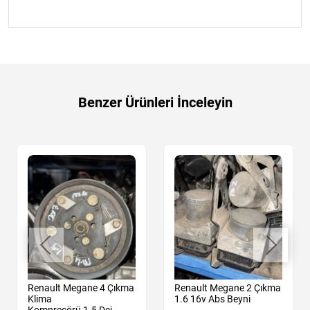
Benzer Ürünleri İnceleyin
Renault Megane 4 Çıkma
Renault Megane 2 Çıkma
Klima
1.6 16v Abs Beyni
Kompresörü 1.5 Dci