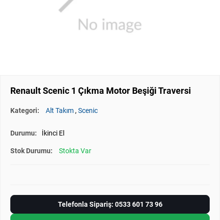
Renault Scenic 1 Çıkma Motor Beşiği Traversi
Kategori:
Alt Takım
,
Scenic
Durumu:
İkinci El
Stok Durumu:
Stokta Var
Telefonla Sipariş: 0533 601 73 96