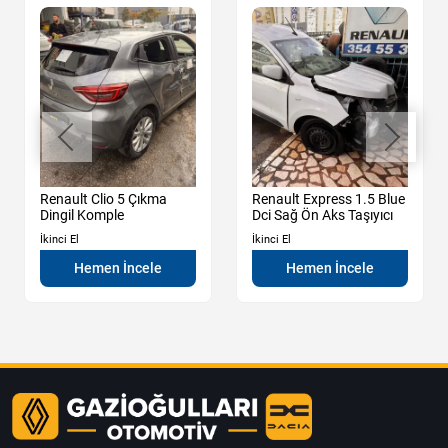
Renault Clio 5 Çıkma
Renault Express 1.5 Blue
Dingil Komple
Dci Sağ Ön Aks Taşıyıcı
İkinci El
İkinci El
Hemen İncele
Hemen İncele