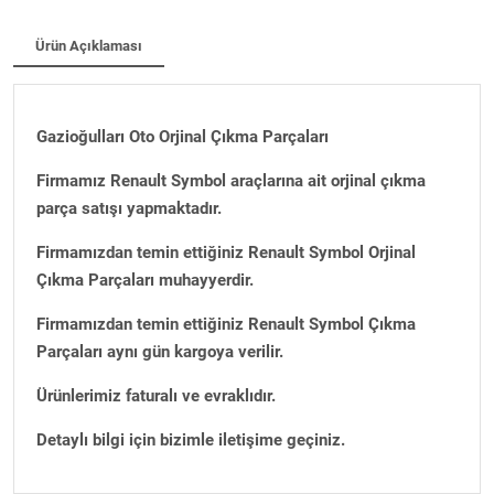
Ürün Açıklaması
Gazioğulları Oto Orjinal Çıkma Parçaları
Firmamız Renault Symbol araçlarına ait orjinal çıkma
parça satışı yapmaktadır.
Firmamızdan temin ettiğiniz Renault Symbol Orjinal
Çıkma Parçaları muhayyerdir.
Firmamızdan temin ettiğiniz Renault Symbol Çıkma
Parçaları aynı gün kargoya verilir.
Ürünlerimiz faturalı ve evraklıdır.
Detaylı bilgi için bizimle iletişime geçiniz.