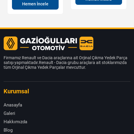
Hemen İncele
Firmamız Renault ve Dacia araçlarına ait Orjinal Çıkma Yedek Parça
satışı yapmaktadır.Renault - Dacia grubu araçlara ait stoklarımızda
tüm Orjinal Çıkma Yedek Parçalar mevcuttur.
Kurumsal
Anasayfa
Galeri
Hakkımızda
Blog