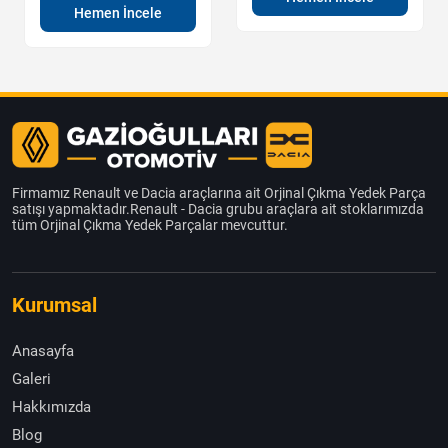
Hemen İncele
Firmamız Renault ve Dacia araçlarına ait Orjinal Çıkma Yedek Parça
satışı yapmaktadır.Renault - Dacia grubu araçlara ait stoklarımızda
tüm Orjinal Çıkma Yedek Parçalar mevcuttur.
Kurumsal
Anasayfa
Galeri
Hakkımızda
Blog