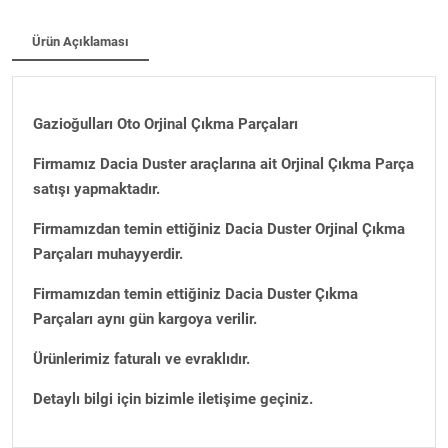
Ürün Açıklaması
Gazioğulları Oto Orjinal Çıkma Parçaları
Firmamız Dacia Duster araçlarına ait Orjinal Çıkma Parça
satışı yapmaktadır.
Firmamızdan temin ettiğiniz Dacia Duster Orjinal Çıkma
Parçaları muhayyerdir.
Firmamızdan temin ettiğiniz Dacia Duster Çıkma
Parçaları aynı gün kargoya verilir.
Ürünlerimiz faturalı ve evraklıdır.
Detaylı bilgi için bizimle iletişime geçiniz.