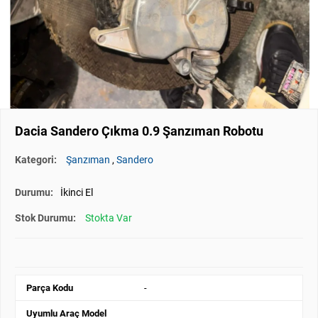
Dacia Sandero Çıkma 0.9 Şanzıman Robotu
Kategori:
Şanzıman
,
Sandero
Durumu:
İkinci El
Stok Durumu:
Stokta Var
Parça Kodu
-
Uyumlu Araç Model