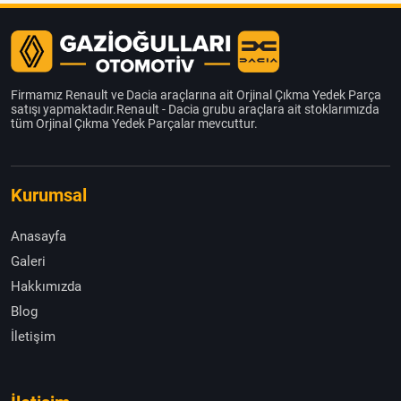
Firmamız Renault ve Dacia araçlarına ait Orjinal Çıkma Yedek Parça
satışı yapmaktadır.Renault - Dacia grubu araçlara ait stoklarımızda
tüm Orjinal Çıkma Yedek Parçalar mevcuttur.
Kurumsal
Anasayfa
Galeri
Hakkımızda
Blog
İletişim