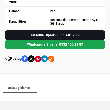
-
Yılları
Garanti
Var
Depomuzdan Hemen Teslim / Aynı
Kargo Süresi
Gün Kargo
Telefonla Sipariş: 0533 601 73 96
Whatsappla Sipariş: 0532 160 23 83
Paylaş
Ürün Açıklaması