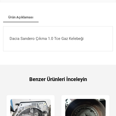
Ürün Açıklaması
Dacia Sandero Çıkma 1.0 Tce Gaz Kelebeği
Benzer Ürünleri İnceleyin