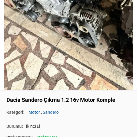
Dacia Sandero Çıkma 1.2 16v Motor Komple
Kategori:
Motor
,
Sandero
Durumu:
İkinci El