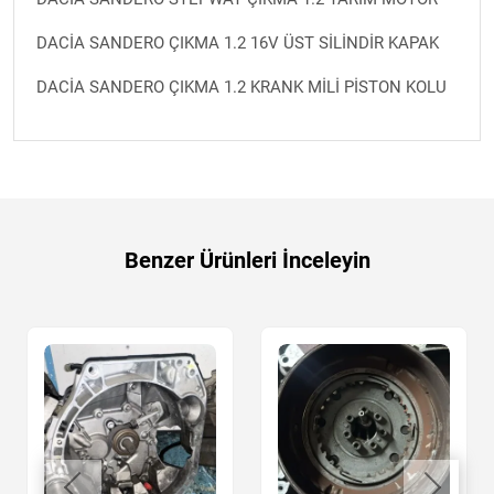
DACİA SANDERO ÇIKMA 1.2 16V ÜST SİLİNDİR KAPAK
DACİA SANDERO ÇIKMA 1.2 KRANK MİLİ PİSTON KOLU
Benzer Ürünleri İnceleyin