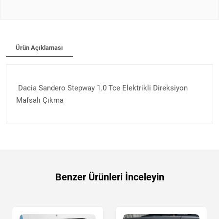
Ürün Açıklaması
Dacia Sandero Stepway 1.0 Tce Elektrikli Direksiyon
Mafsalı Çıkma
Benzer Ürünleri İnceleyin