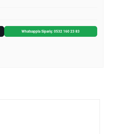
Whatsappla Sipariş: 0532 160 23 83