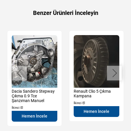
Benzer Ürünleri İnceleyin
Dacia Sandero Stepway
Renault Clio 5 Çıkma
Çıkma 0.9 Tce
Kampana
Şanzıman Manuel
İkinci El
İkinci El
Hemen İncele
Hemen İncele