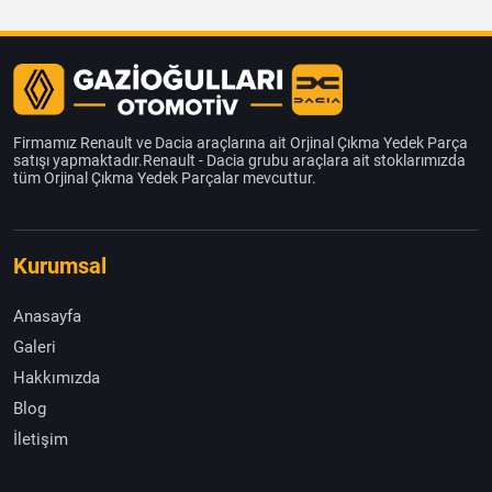
Firmamız Renault ve Dacia araçlarına ait Orjinal Çıkma Yedek Parça
satışı yapmaktadır.Renault - Dacia grubu araçlara ait stoklarımızda
tüm Orjinal Çıkma Yedek Parçalar mevcuttur.
Kurumsal
Anasayfa
Galeri
Hakkımızda
Blog
İletişim