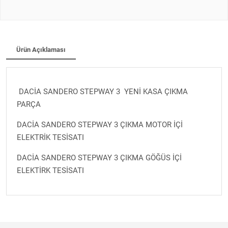
Ürün Açıklaması
DACİA SANDERO STEPWAY 3 YENİ KASA ÇIKMA
PARÇA
DACİA SANDERO STEPWAY 3 ÇIKMA MOTOR İÇİ
ELEKTRİK TESİSATI
DACİA SANDERO STEPWAY 3 ÇIKMA GÖĞÜS İÇİ
ELEKTİRK TESİSATI