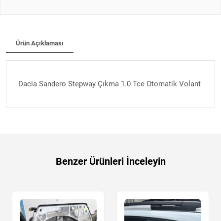
Ürün Açıklaması
Dacia Sandero Stepway Çıkma 1.0 Tce Otomatik Volant
Benzer Ürünleri İnceleyin