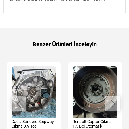
Benzer Ürünleri İnceleyin
Dacia Sandero Stepway
Renault Captur Çıkma
Çıkma 0.9 Tce
1.5 Dci Otomatik