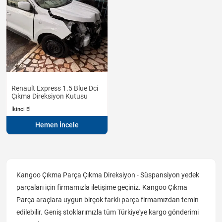
Renault Express 1.5 Blue Dci
Çıkma Direksiyon Kutusu
İkinci El
Hemen İncele
Kangoo Çıkma Parça Çıkma Direksiyon - Süspansiyon yedek
parçaları için firmamızla iletişime geçiniz. Kangoo Çıkma
Parça araçlara uygun birçok farklı parça firmamızdan temin
edilebilir. Geniş stoklarımızla tüm Türkiye'ye kargo gönderimi