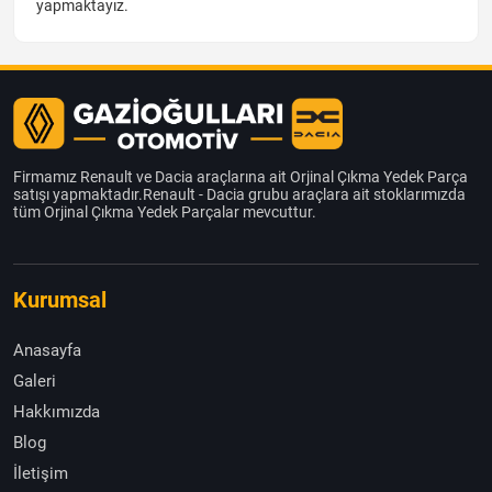
yapmaktayız.
Firmamız Renault ve Dacia araçlarına ait Orjinal Çıkma Yedek Parça
satışı yapmaktadır.Renault - Dacia grubu araçlara ait stoklarımızda
tüm Orjinal Çıkma Yedek Parçalar mevcuttur.
Kurumsal
Anasayfa
Galeri
Hakkımızda
Blog
İletişim