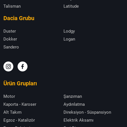
Talisman
Latitude
Dacia Grubu
Duster
Lodgy
Dokker
Logan
Sandero
Ürün Grupları
Motor
Şanzıman
Kaporta - Karoser
Aydınlatma
Alt Takım
Direksiyon - Süspansiyon
Egzoz - Katalizör
Elektrik Aksamı