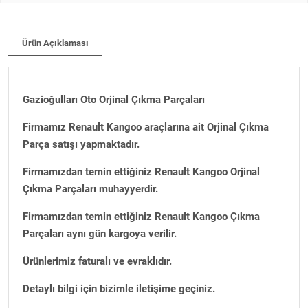
Ürün Açıklaması
Gazioğulları Oto Orjinal Çıkma Parçaları
Firmamız Renault Kangoo araçlarına ait Orjinal Çıkma
Parça satışı yapmaktadır.
Firmamızdan temin ettiğiniz Renault Kangoo Orjinal
Çıkma Parçaları muhayyerdir.
Firmamızdan temin ettiğiniz Renault Kangoo Çıkma
Parçaları aynı gün kargoya verilir.
Ürünlerimiz faturalı ve evraklıdır.
Detaylı bilgi için bizimle iletişime geçiniz.