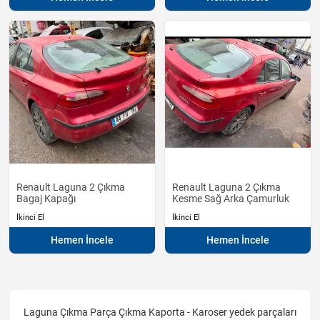
Renault Laguna 2 Çıkma
Renault Laguna 2 Çıkma
Bagaj Kapağı
Kesme Sağ Arka Çamurluk
İkinci El
İkinci El
Hemen İncele
Hemen İncele
Laguna Çıkma Parça Çıkma Kaporta - Karoser yedek parçaları