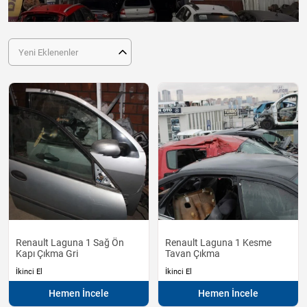
Yeni Eklenenler
Renault Laguna 1 Sağ Ön
Renault Laguna 1 Kesme
Kapı Çıkma Gri
Tavan Çıkma
İkinci El
İkinci El
Hemen İncele
Hemen İncele