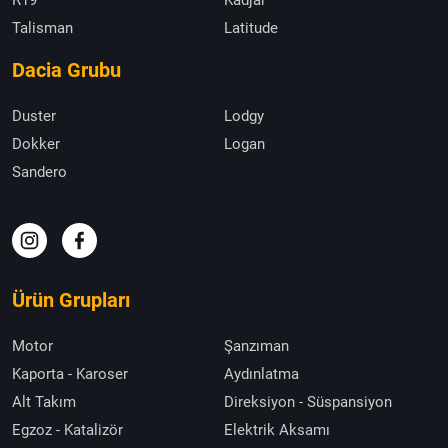
Talisman
Latitude
Dacia Grubu
Duster
Lodgy
Dokker
Logan
Sandero
Ürün Grupları
Motor
Şanzıman
Kaporta - Karoser
Aydınlatma
Alt Takım
Direksiyon - Süspansiyon
Egzoz - Katalizör
Elektrik Aksamı