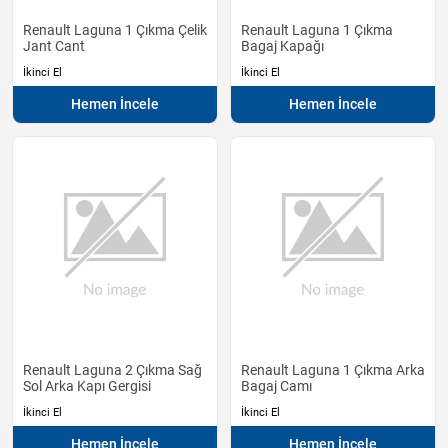
Renault Laguna 1 Çıkma Çelik
Renault Laguna 1 Çıkma
Jant Cant
Bagaj Kapağı
İkinci El
İkinci El
Hemen İncele
Hemen İncele
Renault Laguna 2 Çıkma Sağ
Renault Laguna 1 Çıkma Arka
Sol Arka Kapı Gergisi
Bagaj Camı
İkinci El
İkinci El
Hemen İncele
Hemen İncele