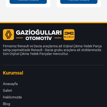
Firmamız Renault ve Dacia araçlarına ait Orjinal Çıkma Yedek Parça
satışı yapmaktadır.Renault - Dacia grubu araçlara ait stoklarımızda
tüm Orjinal Çıkma Yedek Parçalar mevcuttur.
Kurumsal
Anasayfa
Galeri
Hakkımızda
Blog