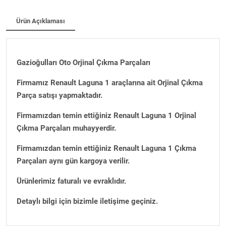
Ürün Açıklaması
Gazioğulları Oto Orjinal Çıkma Parçaları
Firmamız Renault Laguna 1 araçlarına ait Orjinal Çıkma
Parça satışı yapmaktadır.
Firmamızdan temin ettiğiniz Renault Laguna 1 Orjinal
Çıkma Parçaları muhayyerdir.
Firmamızdan temin ettiğiniz Renault Laguna 1 Çıkma
Parçaları aynı gün kargoya verilir.
Ürünlerimiz faturalı ve evraklıdır.
Detaylı bilgi için bizimle iletişime geçiniz.