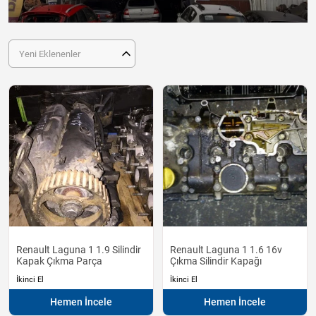
Yeni Eklenenler
Renault Laguna 1 1.9 Silindir
Renault Laguna 1 1.6 16v
Kapak Çıkma Parça
Çıkma Silindir Kapağı
İkinci El
İkinci El
Hemen İncele
Hemen İncele