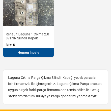
Renault Laguna 1 Çıkma 2.0
8v F3R Silindir Kapak
İkinci El
Hemen İncele
Laguna Çıkma Parça Çıkma Silindir Kapağı yedek parçaları
için firmamızla iletişime geçiniz. Laguna Çıkma Parça araçlara
uygun birçok farklı parça firmamızdan temin edilebilir. Geniş
stoklarımızla tüm Türkiye'ye kargo gönderimi yapmaktayız.