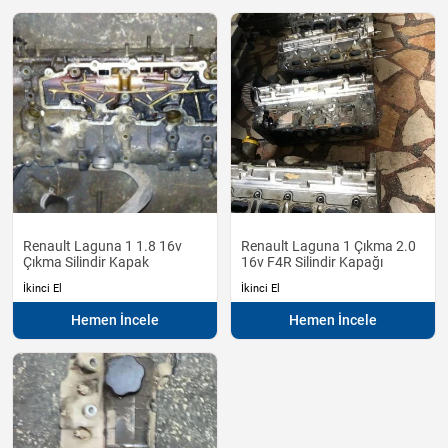
Renault Laguna 1 1.8 16v
Renault Laguna 1 Çıkma 2.0
Çıkma Silindir Kapak
16v F4R Silindir Kapağı
İkinci El
İkinci El
Hemen İncele
Hemen İncele