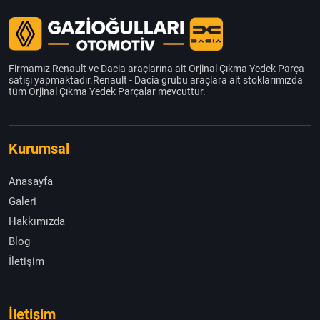
Firmamız Renault ve Dacia araçlarına ait Orjinal Çıkma Yedek Parça
satışı yapmaktadır.Renault - Dacia grubu araçlara ait stoklarımızda
tüm Orjinal Çıkma Yedek Parçalar mevcuttur.
Kurumsal
Anasayfa
Galeri
Hakkımızda
Blog
İletişim
İletişim