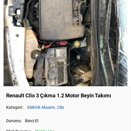
Renault Clio 3 Çıkma 1.2 Motor Beyin Takımı
Kategori:
Elektrik Aksamı
,
Clio
Durumu:
İkinci El