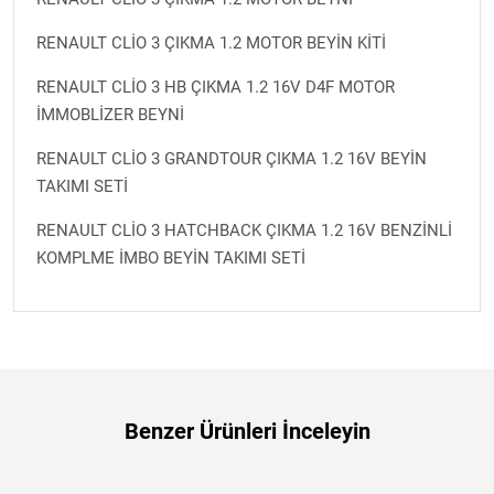
RENAULT CLİO 3 ÇIKMA 1.2 MOTOR BEYİN KİTİ
RENAULT CLİO 3 HB ÇIKMA 1.2 16V D4F MOTOR
İMMOBLİZER BEYNİ
RENAULT CLİO 3 GRANDTOUR ÇIKMA 1.2 16V BEYİN
TAKIMI SETİ
RENAULT CLİO 3 HATCHBACK ÇIKMA 1.2 16V BENZİNLİ
KOMPLME İMBO BEYİN TAKIMI SETİ
Benzer Ürünleri İnceleyin