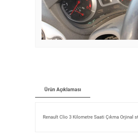
Ürün Açıklaması
Renault Clio 3 Kilometre Saati Çıkma Orjinal s