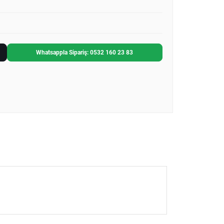
Whatsappla Sipariş: 0532 160 23 83