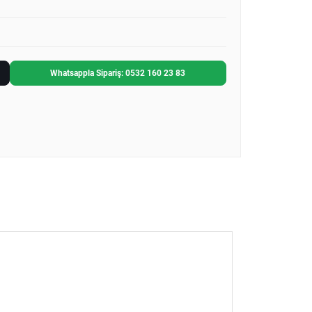
Whatsappla Sipariş: 0532 160 23 83