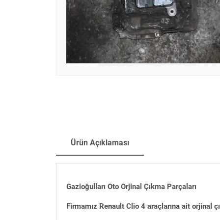
Ürün Açıklaması
Gazioğulları Oto Orjinal Çıkma Parçaları
Firmamız Renault Clio 4 araçlarına ait orjinal 