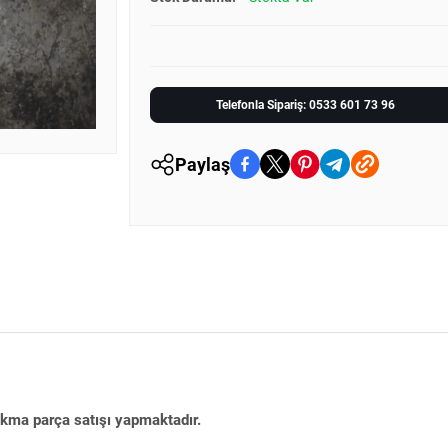
Telefonla Sipariş: 0533 601 73 96
Paylaş
çıkma parça satışı yapmaktadır.