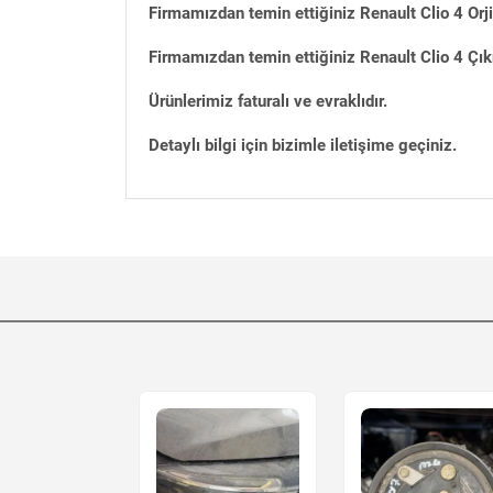
Firmamızdan temin ettiğiniz Renault Clio 4 Orj
Firmamızdan temin ettiğiniz Renault Clio 4 Çık
Ürünlerimiz faturalı ve evraklıdır.
Detaylı bilgi için bizimle iletişime geçiniz.