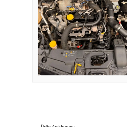
Ürün Açıklaması