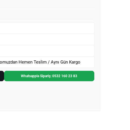
omuzdan Hemen Teslim / Aynı Gün Kargo
Whatsappla Sipariş: 0532 160 23 83