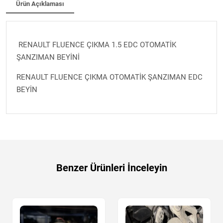
Ürün Açıklaması
RENAULT FLUENCE ÇIKMA 1.5 EDC OTOMATİK
ŞANZIMAN BEYİNİ
RENAULT FLUENCE ÇIKMA OTOMATİK ŞANZIMAN EDC
BEYİN
Benzer Ürünleri İnceleyin