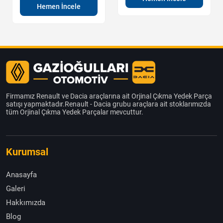
Hemen İncele
Firmamız Renault ve Dacia araçlarına ait Orjinal Çıkma Yedek Parça
satışı yapmaktadır.Renault - Dacia grubu araçlara ait stoklarımızda
tüm Orjinal Çıkma Yedek Parçalar mevcuttur.
Kurumsal
Anasayfa
Galeri
Hakkımızda
Blog