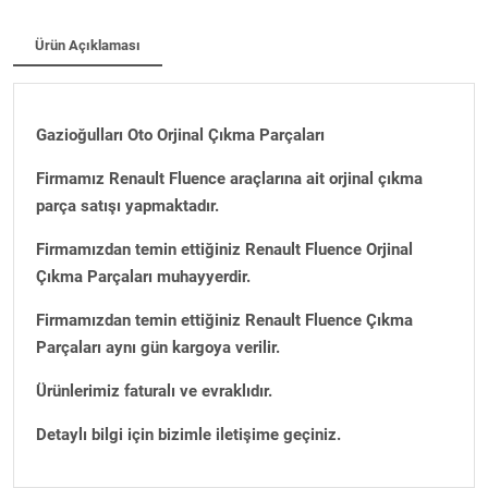
Ürün Açıklaması
Gazioğulları Oto Orjinal Çıkma Parçaları
Firmamız Renault Fluence araçlarına ait orjinal çıkma
parça satışı yapmaktadır.
Firmamızdan temin ettiğiniz Renault Fluence Orjinal
Çıkma Parçaları muhayyerdir.
Firmamızdan temin ettiğiniz Renault Fluence Çıkma
Parçaları aynı gün kargoya verilir.
Ürünlerimiz faturalı ve evraklıdır.
Detaylı bilgi için bizimle iletişime geçiniz.