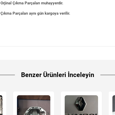
Orjinal Çıkma Parçaları muhayyerdir.
Çıkma Parçaları aynı gün kargoya verilir.
Benzer Ürünleri İnceleyin