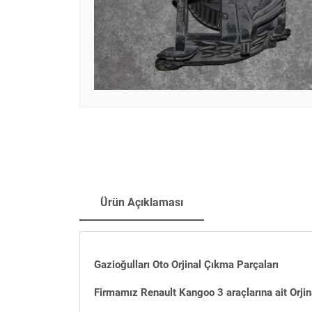
Ürün Açıklaması
Gazioğulları Oto Orjinal Çıkma Parçaları
Firmamız Renault Kangoo 3 araçlarına ait Orji