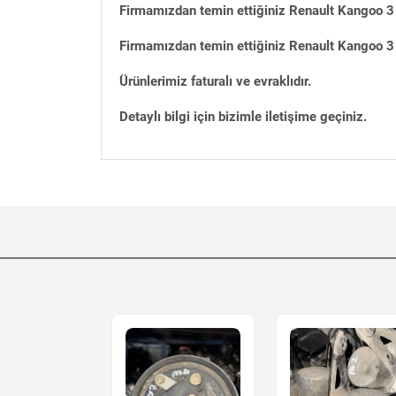
Firmamızdan temin ettiğiniz Renault Kangoo 3 
Firmamızdan temin ettiğiniz Renault Kangoo 3 
Ürünlerimiz faturalı ve evraklıdır.
Detaylı bilgi için bizimle iletişime geçiniz.