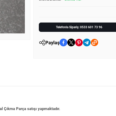
Telefonla Sipariş: 0533 601 73 96
Paylaş
nal Çıkma Parça satışı yapmaktadır.