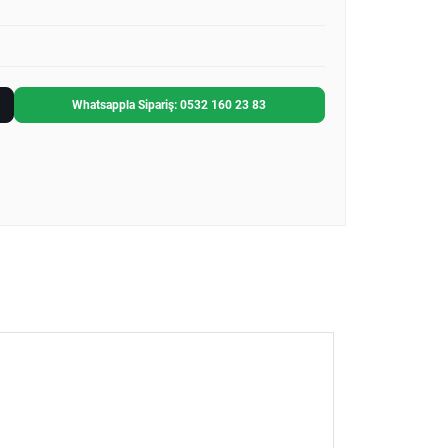
Whatsappla Sipariş: 0532 160 23 83