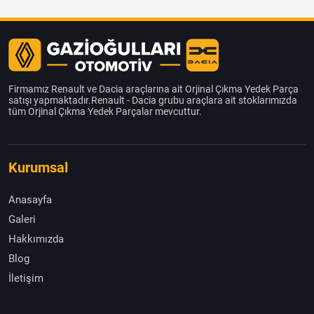
Firmamız Renault ve Dacia araçlarına ait Orjinal Çıkma Yedek Parça
satışı yapmaktadır.Renault - Dacia grubu araçlara ait stoklarımızda
tüm Orjinal Çıkma Yedek Parçalar mevcuttur.
Kurumsal
Anasayfa
Galeri
Hakkımızda
Blog
İletişim