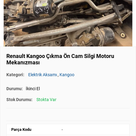
Renault Kangoo Çıkma Ön Cam Silgi Motoru
Mekanızması
Kategori:
Elektrik Aksamı
,
Kangoo
Durumu:
İkinci El
Stok Durumu:
Stokta Var
Parça Kodu
-