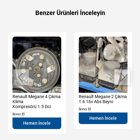
Benzer Ürünleri İnceleyin
Renault Megane 4 Çıkma
Renault Megane 2 Çıkma
Klima
1.6 16v Abs Beyni
Kompresörü 1.5 Dci
İkinci El
İkinci El
Hemen İncele
Hemen İncele