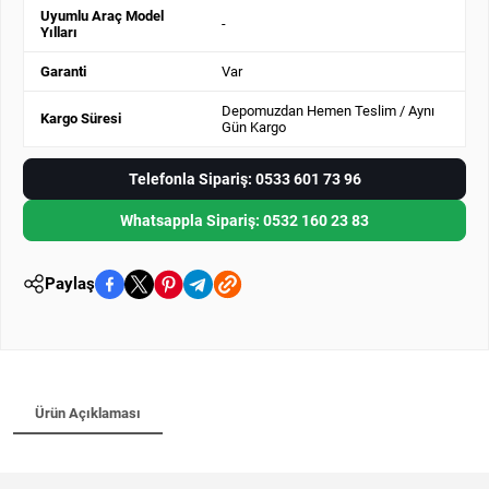
Uyumlu Araç Model
-
Yılları
Garanti
Var
Depomuzdan Hemen Teslim / Aynı
Kargo Süresi
Gün Kargo
Telefonla Sipariş: 0533 601 73 96
Whatsappla Sipariş: 0532 160 23 83
Paylaş
Ürün Açıklaması