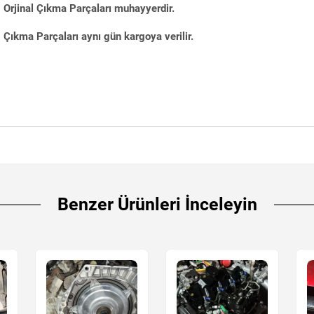
Orjinal Çıkma Parçaları muhayyerdir.
Çıkma Parçaları aynı gün kargoya verilir.
Benzer Ürünleri İnceleyin