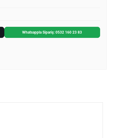
Whatsappla Sipariş: 0532 160 23 83