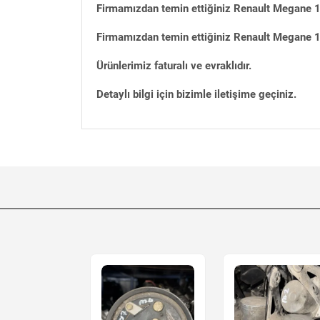
Firmamızdan temin ettiğiniz Renault Megane 1 
Firmamızdan temin ettiğiniz Renault Megane 1 
Ürünlerimiz faturalı ve evraklıdır.
Detaylı bilgi için bizimle iletişime geçiniz.