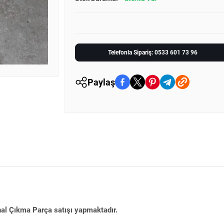
Telefonla Sipariş: 0533 601 73 96
Paylaş
nal Çıkma Parça satışı yapmaktadır.