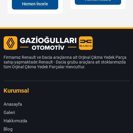
Hemen İncele
Firmamız Renault ve Dacia araçlarına ait Orjinal Çıkma Yedek Parça
satışı yapmaktadır.Renault - Dacia grubu araçlara ait stoklarımızda
tüm Orjinal Çıkma Yedek Parçalar mevcuttur.
Kurumsal
Anasayfa
Galeri
Hakkımızda
Blog