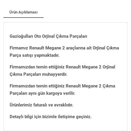
Ürün Açıklaması
Gazioğulları Oto Orjinal Çıkma Parçaları
Firmamız Renault Megane 2 araçlarına ait Orjinal Çıkma
Parça satışı yapmaktadır.
Firmamızdan temin ettiğiniz Renault Megane 2 Orjinal
Çıkma Parçaları muhayyerdir.
Firmamızdan temin ettiğiniz Renault Megane 2 Çıkma
Parçaları aynı gün kargoya verilir.
Ürünlerimiz faturalı ve evraklıdır.
Detaylı bilgi için bizimle iletişime geçiniz.