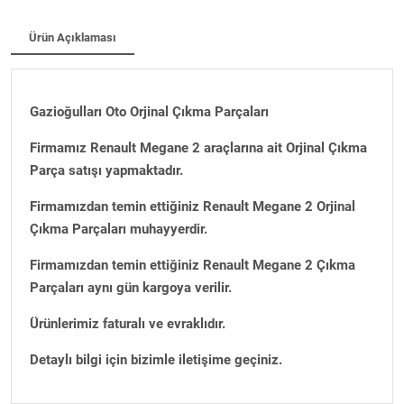
Ürün Açıklaması
Gazioğulları Oto Orjinal Çıkma Parçaları
Firmamız Renault Megane 2 araçlarına ait Orjinal Çıkma
Parça satışı yapmaktadır.
Firmamızdan temin ettiğiniz Renault Megane 2 Orjinal
Çıkma Parçaları muhayyerdir.
Firmamızdan temin ettiğiniz Renault Megane 2 Çıkma
Parçaları aynı gün kargoya verilir.
Ürünlerimiz faturalı ve evraklıdır.
Detaylı bilgi için bizimle iletişime geçiniz.