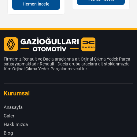
Hemen İncele
Firmamız Renault ve Dacia araçlarına ait Orjinal Çıkma Yedek Parça
satışı yapmaktadır.Renault - Dacia grubu araçlara ait stoklarımızda
tüm Orjinal Çıkma Yedek Parçalar mevcuttur.
Kurumsal
Anasayfa
Galeri
Hakkımızda
Blog