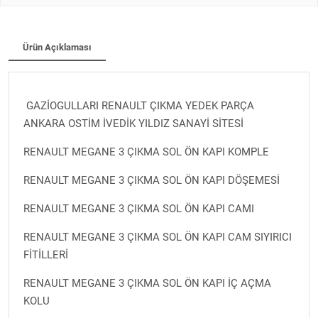
Ürün Açıklaması
GAZİOGULLARI RENAULT ÇIKMA YEDEK PARÇA
ANKARA OSTİM İVEDİK YILDIZ SANAYİ SİTESİ
RENAULT MEGANE 3 ÇIKMA SOL ÖN KAPI KOMPLE
RENAULT MEGANE 3 ÇIKMA SOL ÖN KAPI DÖŞEMESİ
RENAULT MEGANE 3 ÇIKMA SOL ÖN KAPI CAMI
RENAULT MEGANE 3 ÇIKMA SOL ÖN KAPI CAM SIYIRICI
FİTİLLERİ
RENAULT MEGANE 3 ÇIKMA SOL ÖN KAPI İÇ AÇMA
KOLU