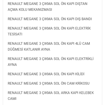
RENAULT MEGANE 3 ÇIKMA SOL ÖN KAPI DIŞTAN
AÇMA KOLU MEKANIZMASI
RENAULT MEGANE 3 ÇIKMA SOL ÖN KAPI DIŞ BANDI
RENAULT MEGANE 3 ÇIKMA SOL ÖN KAPI ELEKTRİK
TESİSATI
RENAULT MEGANE 3 ÇIKMA SOL ÖN KAPI 4LÜ CAM
DÜĞMESİ KATLANIR AYNA
RENAULT MEGANE 3 ÇIKMA SOL ÖN KAPI ELEKTRİKLİ
AYNA
RENAULT MEGANE 3 ÇIKMA SOL ÖN KAPI KİLİDİ
RENAULT MEGANE 3 ÇIKMA SOL ÖN CAM KRİKOSU
RENAULT MEGANE 3 ÇIKMA SOL ARKA KAPI KELEBEK
CAMI