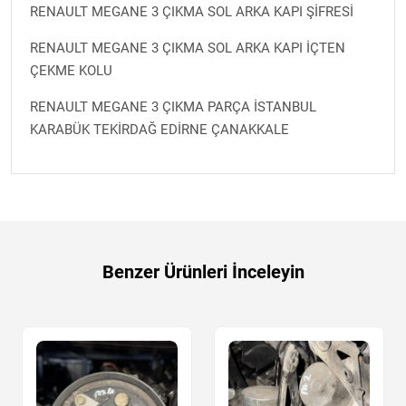
RENAULT MEGANE 3 ÇIKMA SOL ARKA KAPI ŞİFRESİ
RENAULT MEGANE 3 ÇIKMA SOL ARKA KAPI İÇTEN
ÇEKME KOLU
RENAULT MEGANE 3 ÇIKMA PARÇA İSTANBUL
KARABÜK TEKİRDAĞ EDİRNE ÇANAKKALE
Benzer Ürünleri İnceleyin