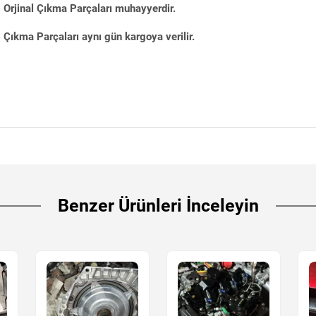
Orjinal Çıkma Parçaları muhayyerdir.
Çıkma Parçaları aynı gün kargoya verilir.
Benzer Ürünleri İnceleyin