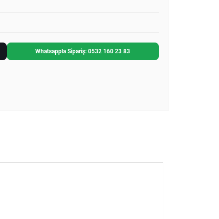
Whatsappla Sipariş: 0532 160 23 83