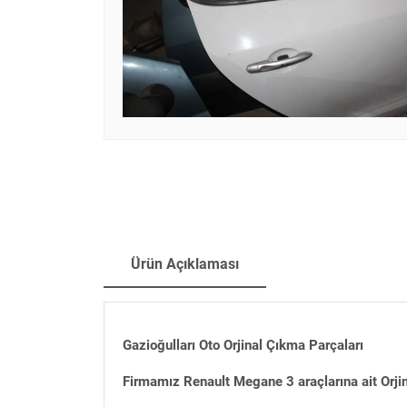
Ürün Açıklaması
Gazioğulları Oto Orjinal Çıkma Parçaları
Firmamız Renault Megane 3 araçlarına ait Orji