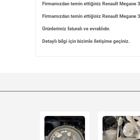
Firmamızdan temin ettiğiniz Renault Megane 3 
Firmamızdan temin ettiğiniz Renault Megane 3 
Ürünlerimiz faturalı ve evraklıdır.
Detaylı bilgi için bizimle iletişime geçiniz.