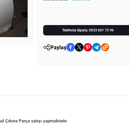
Telefonla Sipariş: 0533 601 73 96
Paylaş
nal Çıkma Parça satışı yapmaktadır.