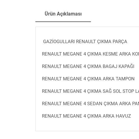
Ürün Açıklaması
GAZİOGULLARI RENAULT ÇIKMA PARÇA
RENAULT MEGANE 4 ÇIKMA KESME ARKA K
RENAULT MEGANE 4 ÇIKMA BAGAJ KAPAĞI
RENAULT MEGANE 4 ÇIKMA ARKA TAMPON
RENAULT MEGANE 4 ÇIKMA SAĞ SOL STOP 
RENAULT MEGANE 4 SEDAN ÇIKMA ARKA PA
RENAULT MEGANE 4 ÇIKMA ARKA HAVUZ