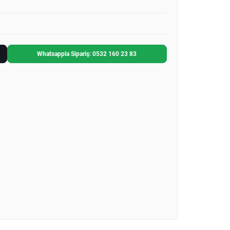
Whatsappla Sipariş: 0532 160 23 83