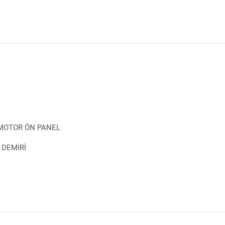
 MOTOR ÖN PANEL
 DEMİRİ