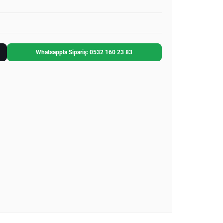
Whatsappla Sipariş: 0532 160 23 83