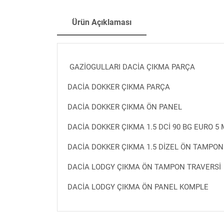
Ürün Açıklaması
GAZİOGULLARI DACİA ÇIKMA PARÇA
DACİA DOKKER ÇIKMA PARÇA
DACİA DOKKER ÇIKMA ÖN PANEL
DACİA DOKKER ÇIKMA 1.5 DCİ 90 BG EURO 5
DACİA DOKKER ÇIKMA 1.5 DİZEL ÖN TAMPON
DACİA LODGY ÇIKMA ÖN TAMPON TRAVERSİ
DACİA LODGY ÇIKMA ÖN PANEL KOMPLE