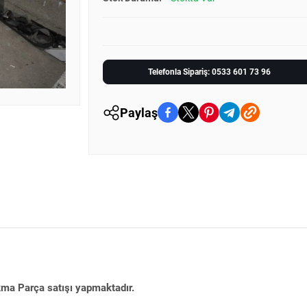
Telefonla Sipariş: 0533 601 73 96
Paylaş
kma Parça satışı yapmaktadır.