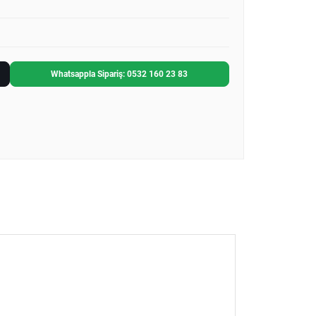
Whatsappla Sipariş: 0532 160 23 83