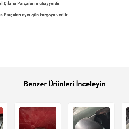
al Çıkma Parçaları muhayyerdir.
Parçaları aynı gün kargoya verilir.
Benzer Ürünleri İnceleyin