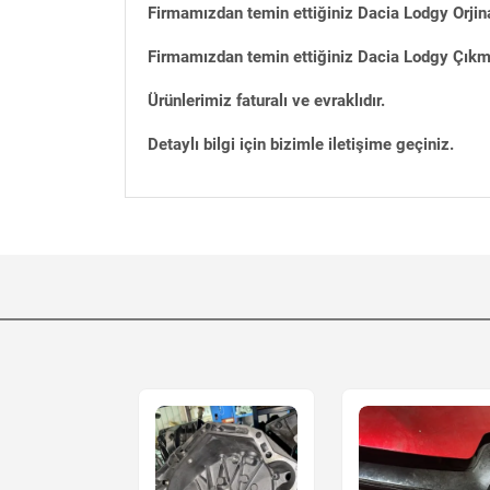
Firmamızdan temin ettiğiniz Dacia Lodgy Orjin
Firmamızdan temin ettiğiniz Dacia Lodgy Çıkma 
Ürünlerimiz faturalı ve evraklıdır.
Detaylı bilgi için bizimle iletişime geçiniz.