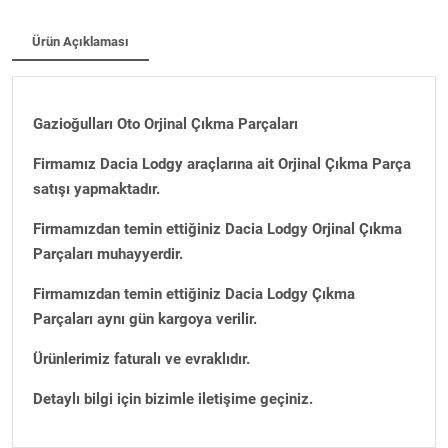
Ürün Açıklaması
Gazioğulları Oto Orjinal Çıkma Parçaları
Firmamız Dacia Lodgy araçlarına ait Orjinal Çıkma Parça
satışı yapmaktadır.
Firmamızdan temin ettiğiniz Dacia Lodgy Orjinal Çıkma
Parçaları muhayyerdir.
Firmamızdan temin ettiğiniz Dacia Lodgy Çıkma
Parçaları aynı gün kargoya verilir.
Ürünlerimiz faturalı ve evraklıdır.
Detaylı bilgi için bizimle iletişime geçiniz.