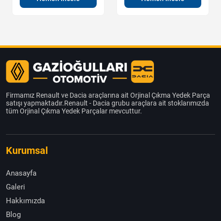
Firmamız Renault ve Dacia araçlarına ait Orjinal Çıkma Yedek Parça
satışı yapmaktadır.Renault - Dacia grubu araçlara ait stoklarımızda
tüm Orjinal Çıkma Yedek Parçalar mevcuttur.
Kurumsal
Anasayfa
Galeri
Hakkımızda
Blog