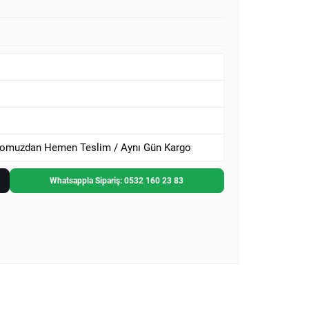
omuzdan Hemen Teslim / Aynı Gün Kargo
Whatsappla Sipariş: 0532 160 23 83