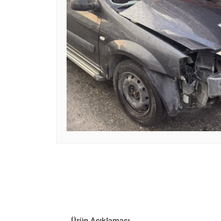
Ürün Açıklaması