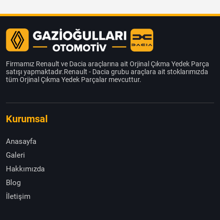
Firmamız Renault ve Dacia araçlarına ait Orjinal Çıkma Yedek Parça
satışı yapmaktadır.Renault - Dacia grubu araçlara ait stoklarımızda
tüm Orjinal Çıkma Yedek Parçalar mevcuttur.
Kurumsal
Anasayfa
Galeri
Hakkımızda
Blog
İletişim