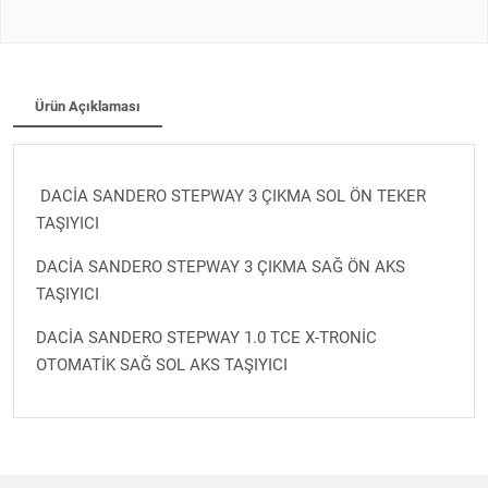
Ürün Açıklaması
DACİA SANDERO STEPWAY 3 ÇIKMA SOL ÖN TEKER
TAŞIYICI
DACİA SANDERO STEPWAY 3 ÇIKMA SAĞ ÖN AKS
TAŞIYICI
DACİA SANDERO STEPWAY 1.0 TCE X-TRONİC
OTOMATİK SAĞ SOL AKS TAŞIYICI