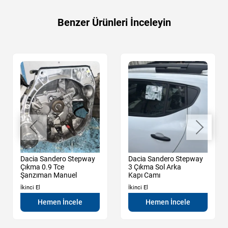
Benzer Ürünleri İnceleyin
Dacia Sandero Stepway
Dacia Sandero Stepway
Çıkma 0.9 Tce
3 Çıkma Sol Arka
Şanzıman Manuel
Kapı Camı
İkinci El
İkinci El
Hemen İncele
Hemen İncele