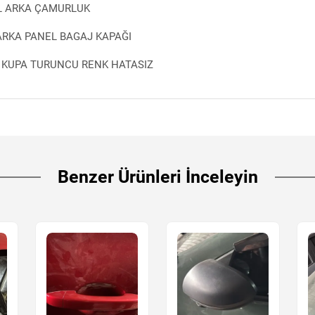
L ARKA ÇAMURLUK
ARKA PANEL BAGAJ KAPAĞI
 KUPA TURUNCU RENK HATASIZ
Benzer Ürünleri İnceleyin