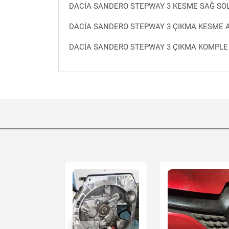
DACİA SANDERO STEPWAY 3 KESME SAĞ SO
DACİA SANDERO STEPWAY 3 ÇIKMA KESME 
DACİA SANDERO STEPWAY 3 ÇIKMA KOMPLE