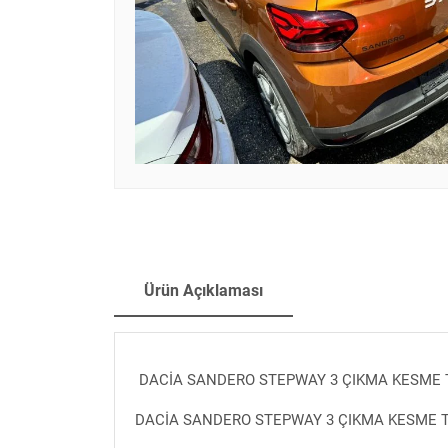
Ürün Açıklaması
DACİA SANDERO STEPWAY 3 ÇIKMA KESME
DACİA SANDERO STEPWAY 3 ÇIKMA KESME