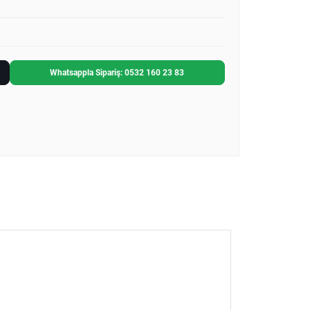
Whatsappla Sipariş: 0532 160 23 83