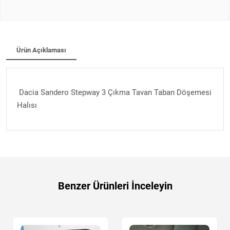
Ürün Açıklaması
Dacia Sandero Stepway 3 Çıkma Tavan Taban Döşemesi
Halısı
Benzer Ürünleri İnceleyin