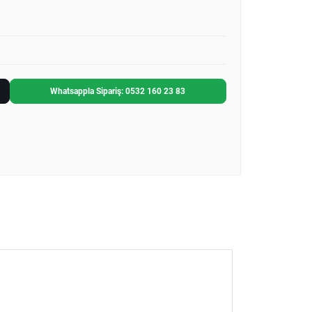
Whatsappla Sipariş: 0532 160 23 83