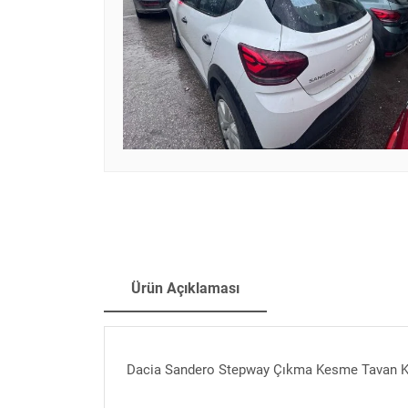
Ürün Açıklaması
Dacia Sandero Stepway Çıkma Kesme Tavan 