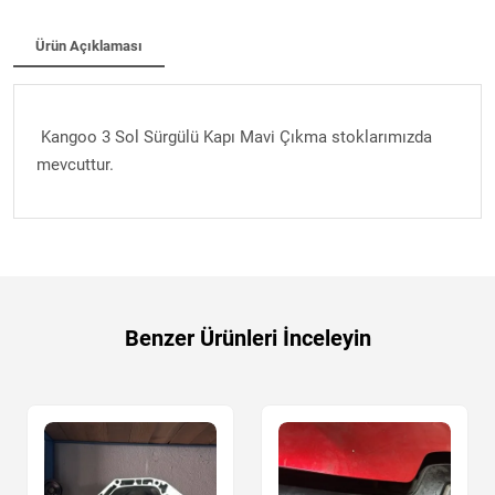
Ürün Açıklaması
Kangoo 3 Sol Sürgülü Kapı Mavi Çıkma stoklarımızda
mevcuttur.
Benzer Ürünleri İnceleyin