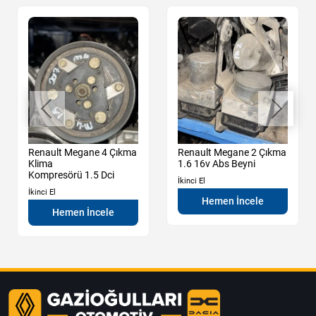
Renault Megane 4 Çıkma
Renault Megane 2 Çıkma
Klima
1.6 16v Abs Beyni
Kompresörü 1.5 Dci
İkinci El
İkinci El
Hemen İncele
Hemen İncele