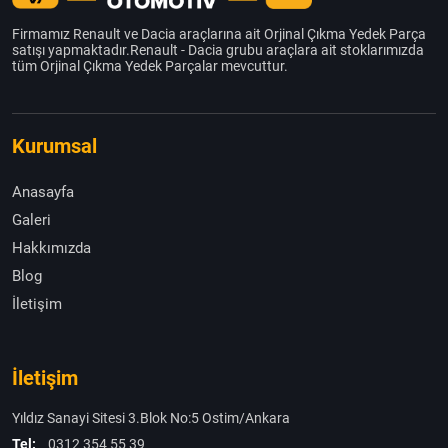
Firmamız Renault ve Dacia araçlarına ait Orjinal Çıkma Yedek Parça
satışı yapmaktadır.Renault - Dacia grubu araçlara ait stoklarımızda
tüm Orjinal Çıkma Yedek Parçalar mevcuttur.
Kurumsal
Anasayfa
Galeri
Hakkımızda
Blog
İletişim
İletişim
Yıldız Sanayi Sitesi 3.Blok No:5 Ostim/Ankara
Tel:
0312 354 55 39