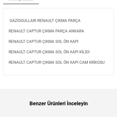
GAZİOGULLARI RENAULT ÇIKMA PARÇA
RENAULT CAPTUR ÇIKMA PARÇA ANKARA
RENAULT CAPTUR ÇIKMA SOL ÖN KAPI
RENAULT CAPTUR ÇIKMA SOL ÖN KAPI KİLİDİ
RENAULT CAPTUR ÇIKMA SOL ÖN KAPI CAM KRİKOSU
Benzer Ürünleri İnceleyin