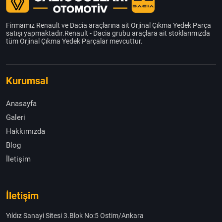
Firmamız Renault ve Dacia araçlarına ait Orjinal Çıkma Yedek Parça
satışı yapmaktadır.Renault - Dacia grubu araçlara ait stoklarımızda
tüm Orjinal Çıkma Yedek Parçalar mevcuttur.
Kurumsal
Anasayfa
Galeri
Hakkımızda
Blog
İletişim
İletişim
Yıldız Sanayi Sitesi 3.Blok No:5 Ostim/Ankara