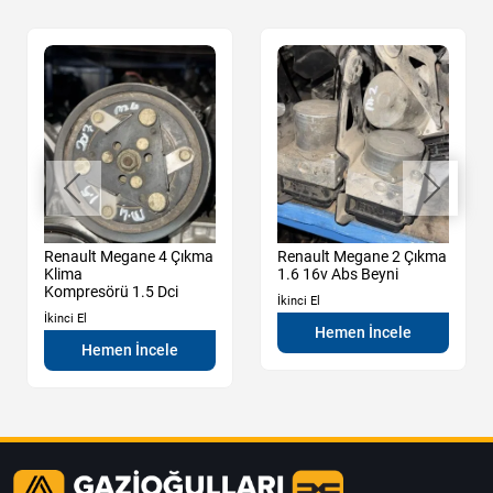
Renault Megane 4 Çıkma
Renault Megane 2 Çıkma
Klima
1.6 16v Abs Beyni
Kompresörü 1.5 Dci
İkinci El
İkinci El
Hemen İncele
Hemen İncele