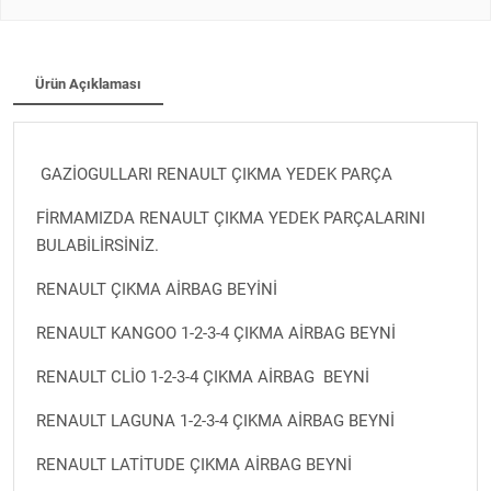
Ürün Açıklaması
GAZİOGULLARI RENAULT ÇIKMA YEDEK PARÇA
FİRMAMIZDA RENAULT ÇIKMA YEDEK PARÇALARINI
BULABİLİRSİNİZ.
RENAULT ÇIKMA AİRBAG BEYİNİ
RENAULT KANGOO 1-2-3-4 ÇIKMA AİRBAG BEYNİ
RENAULT CLİO 1-2-3-4 ÇIKMA AİRBAG BEYNİ
RENAULT LAGUNA 1-2-3-4 ÇIKMA AİRBAG BEYNİ
RENAULT LATİTUDE ÇIKMA AİRBAG BEYNİ