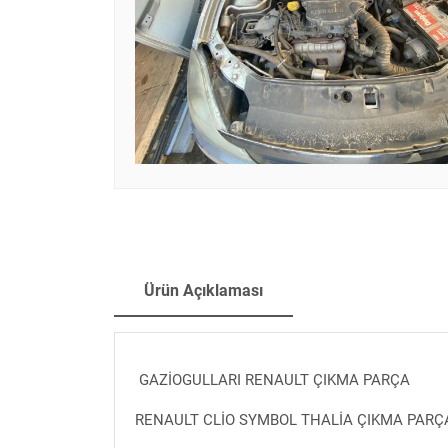
Ürün Açıklaması
GAZİOGULLARI RENAULT ÇIKMA PARÇA
RENAULT CLİO SYMBOL THALİA ÇIKMA PARÇ