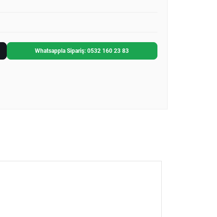
Whatsappla Sipariş: 0532 160 23 83