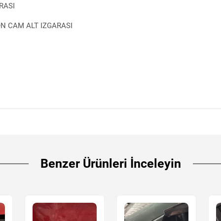
RASI
N CAM ALT IZGARASI
Benzer Ürünleri İnceleyin