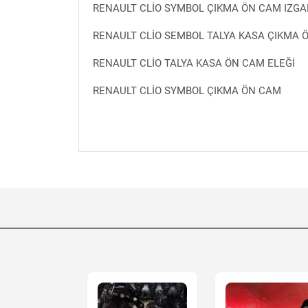
RENAULT CLİO SYMBOL ÇIKMA ÖN CAM IZGA
RENAULT CLİO SEMBOL TALYA KASA ÇIKMA Ö
RENAULT CLİO TALYA KASA ÖN CAM ELEĞİ
RENAULT CLİO SYMBOL ÇIKMA ÖN CAM