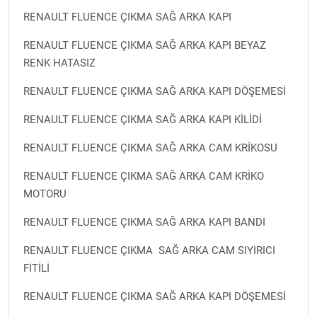
RENAULT FLUENCE ÇIKMA SAĞ ARKA KAPI
RENAULT FLUENCE ÇIKMA SAĞ ARKA KAPI BEYAZ
RENK HATASIZ
RENAULT FLUENCE ÇIKMA SAĞ ARKA KAPI DÖŞEMESİ
RENAULT FLUENCE ÇIKMA SAĞ ARKA KAPI KİLİDİ
RENAULT FLUENCE ÇIKMA SAĞ ARKA CAM KRİKOSU
RENAULT FLUENCE ÇIKMA SAĞ ARKA CAM KRİKO
MOTORU
RENAULT FLUENCE ÇIKMA SAĞ ARKA KAPI BANDI
RENAULT FLUENCE ÇIKMA SAĞ ARKA CAM SIYIRICI
FİTİLİ
RENAULT FLUENCE ÇIKMA SAĞ ARKA KAPI DÖŞEMESİ