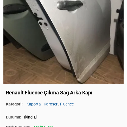
Renault Fluence Çıkma Sağ Arka Kapı
Kategori:
Kaporta - Karoser
,
Fluence
Durumu:
İkinci El