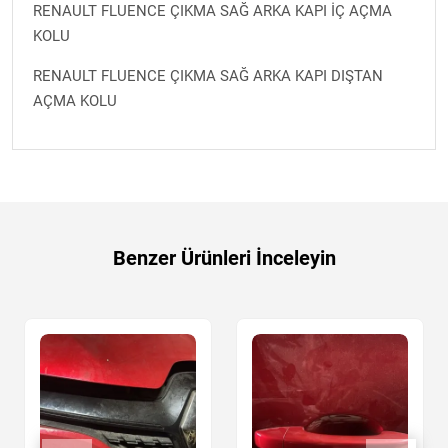
RENAULT FLUENCE ÇIKMA SAĞ ARKA KAPI İÇ AÇMA
KOLU
RENAULT FLUENCE ÇIKMA SAĞ ARKA KAPI DIŞTAN
AÇMA KOLU
Benzer Ürünleri İnceleyin