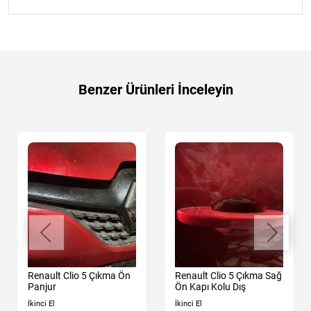
Benzer Ürünleri İnceleyin
Renault Clio 5 Çıkma Ön
Renault Clio 5 Çıkma Sağ
Panjur
Ön Kapı Kolu Dış
İkinci El
İkinci El