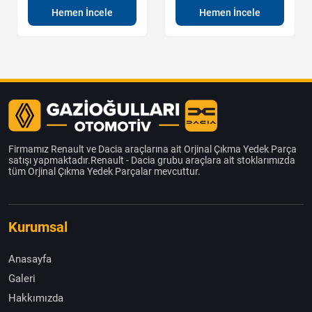
Hemen İncele
Hemen İncele
Firmamız Renault ve Dacia araçlarına ait Orjinal Çıkma Yedek Parça
satışı yapmaktadır.Renault - Dacia grubu araçlara ait stoklarımızda
tüm Orjinal Çıkma Yedek Parçalar mevcuttur.
Kurumsal
Anasayfa
Galeri
Hakkımızda