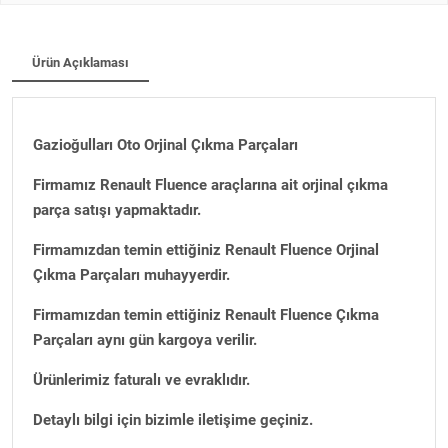
Ürün Açıklaması
Gazioğulları Oto Orjinal Çıkma Parçaları
Firmamız Renault Fluence araçlarına ait orjinal çıkma
parça satışı yapmaktadır.
Firmamızdan temin ettiğiniz Renault Fluence Orjinal
Çıkma Parçaları muhayyerdir.
Firmamızdan temin ettiğiniz Renault Fluence Çıkma
Parçaları aynı gün kargoya verilir.
Ürünlerimiz faturalı ve evraklıdır.
Detaylı bilgi için bizimle iletişime geçiniz.