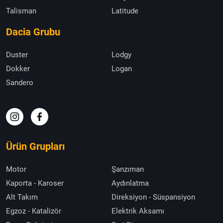
Talisman
Latitude
Dacia Grubu
Duster
Lodgy
Dokker
Logan
Sandero
Ürün Grupları
Motor
Şanzıman
Kaporta - Karoser
Aydınlatma
Alt Takım
Direksiyon - Süspansiyon
Egzoz - Katalizör
Elektrik Aksamı