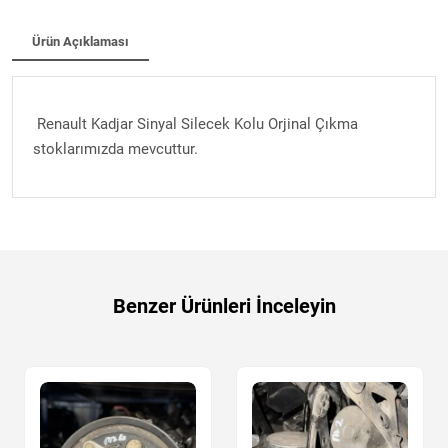
Ürün Açıklaması
Renault Kadjar Sinyal Silecek Kolu Orjinal Çıkma
stoklarımızda mevcuttur.
Benzer Ürünleri İnceleyin