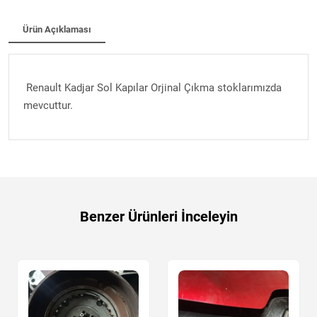
Ürün Açıklaması
Renault Kadjar Sol Kapılar Orjinal Çıkma stoklarımızda
mevcuttur.
Benzer Ürünleri İnceleyin